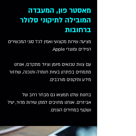
מאסטר פון, המעבדה
המובילה לתיקוני סלולר
ברחובות
מציעה שירות מקצועי ואמין לכל סוגי המכשירים
הניידים ומוצרי Apple.
עם צוות טכנאים מיומן וציוד מתקדם, אנחנו
מתמחים בפתרון בעיות חומרה ותוכנה, שחזור
מידע ותיקונים מורכבים.
בחנות שלנו תמצאו גם מבחר רחב של
אביזרים. אנחנו מחויבים למתן שירות מהיר, יעיל
ושקוף במחירים הוגנים.