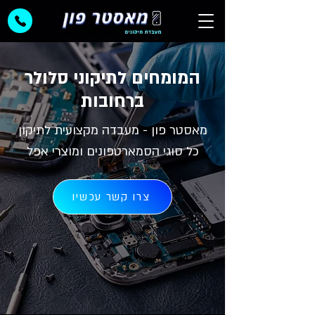
המומחים לתיקוני סלולר
ברחובות
מאסטר פון - מעבדה מקצועית לתיקון
כל סוגי הסמארטפונים ומוצרי אפל
צרו קשר עכשיו