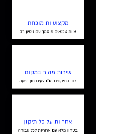
מקצועיות מוכחת
צוות טכנאים מוסמך עם ניסיון רב
שירות מהיר במקום
רוב התיקונים מתבצעים תוך שעה
אחריות על כל תיקון
בטחון מלא עם אחריות לכל עבודה