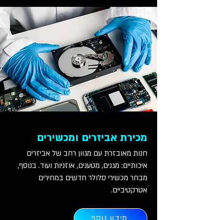
מכירת אביזרים ומכשירים
חנות מאובזרת עם מגוון רחב של אביזרים
איכותיים: מגנים, מטענים, אוזניות ועוד. בנוסף,
מבחר מכשירי סלולר חדשים במחירים
אטרקטיביים.
מידע נוסף