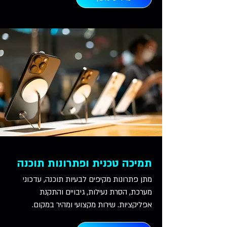
תמיכה טכנית ופתרונות תוכנה
מתן פתרונות מקיפים לבעיות תוכנה, עדכוני
מערכת, הסרת נעילות, גיבויים והתקנת
אפליקציות. שירות מקצועי ומהיר במקום.