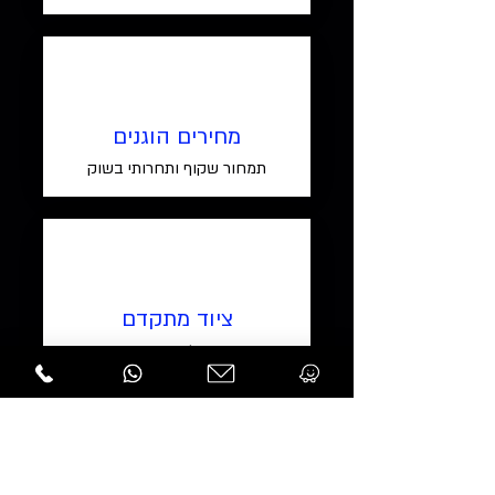
מחירים הוגנים
תמחור שקוף ותחרותי בשוק
ציוד מתקדם
עבודה עם הכלים החדישים ביותר