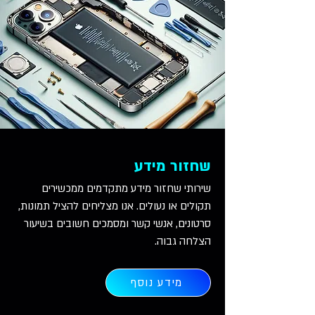
שחזור מידע
שירותי שחזור מידע מתקדמים ממכשירים
תקולים או נעולים. אנו מצליחים להציל תמונות,
סרטונים, אנשי קשר ומסמכים חשובים בשיעור
הצלחה גבוה.
מידע נוסף