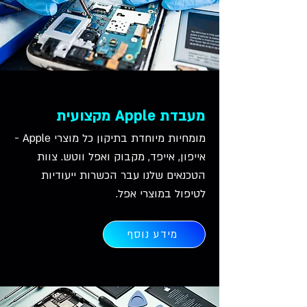
מעבדת Apple מקצועית
מומחיות מיוחדת בתיקון כל מוצרי Apple -
אייפון, אייפד, מקבוק ואפל ווטש. צוות
הטכנאים שלנו עבר הכשרות ייעודיות
לטיפול במוצרי אפל.
מידע נוסף