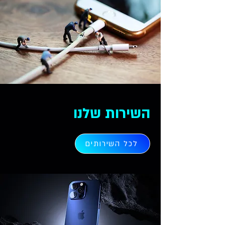
השירות שלנו
לכל השירותים