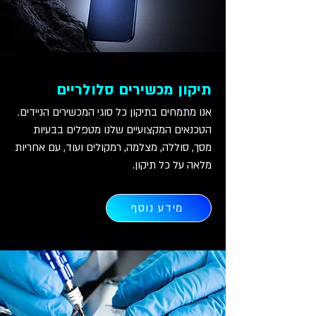
תיקון מכשירים סלולריים
אנו מתמחים בתיקון כל סוגי המכשירים הניידים.
הטכנאים המקצועיים שלנו מטפלים בבעיות
מסך, סוללה, מצלמה, רמקולים ועוד, עם אחריות
מלאה על כל תיקון.
מידע נוסף